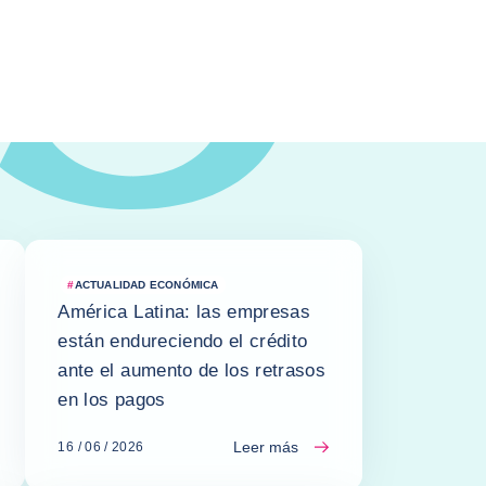
#
ACTUALIDAD ECONÓMICA
América Latina: las empresas
están endureciendo el crédito
ante el aumento de los retrasos
en los pagos
Leer más
16 / 06 / 2026