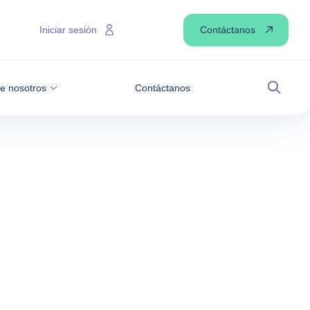
Contáctanos
Iniciar sesión
e nosotros
Contáctanos
Buscar