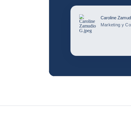
Caroline Zamud
Marketing y C