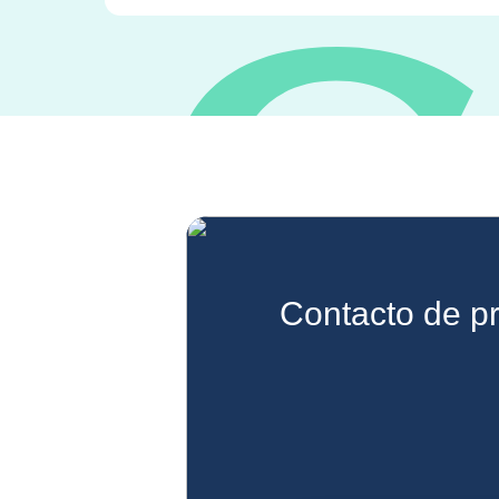
Contacto de p