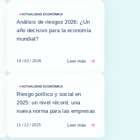
#
ACTUALIDAD ECONÓMICA
Análisis de riesgos 2026: ¿Un
año decisivo para la economía
mundial?
Leer más
16 / 02 / 2026
#
ACTUALIDAD ECONÓMICA
Riesgo político y social en
2025: un nivel récord, una
nueva norma para las empresas
Leer más
11 / 12 / 2025