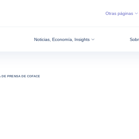
Otras páginas
Noticias, Economía, Insights
Sobr
A DE PRENSA DE COFACE