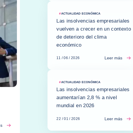
#
ACTUALIDAD ECONÓMICA
Las insolvencias empresariales
vuelven a crecer en un contexto
de deterioro del clima
económico
Leer más
11 / 06 / 2026
#
ACTUALIDAD ECONÓMICA
Las insolvencias empresariales
aumentarían 2,8 % a nivel
mundial en 2026
Leer más
22 / 01 / 2026
ás