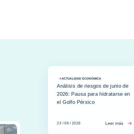
#
ACTUALIDAD ECONÓMICA
Análisis de riesgos de junio de
2026: Pausa para hidratarse en
el Golfo Pérsico
Leer más
23 / 06 / 2026