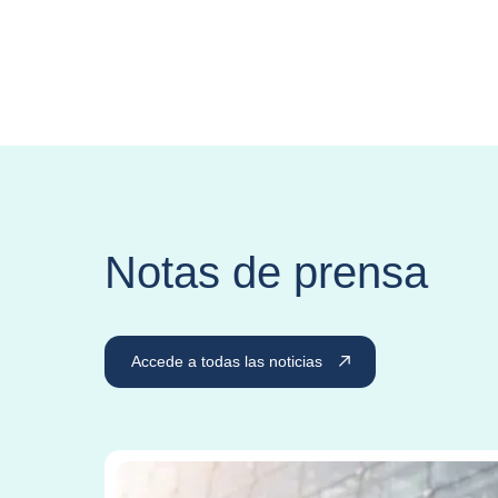
Notas de prensa
Accede a todas las noticias