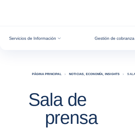
Ir al contenido
Servicios de Información
Gestión de cobranza
PÁGINA PRINCIPAL
NOTICIAS, ECONOMÍA, INSIGHTS
SAL
Sala de
prensa