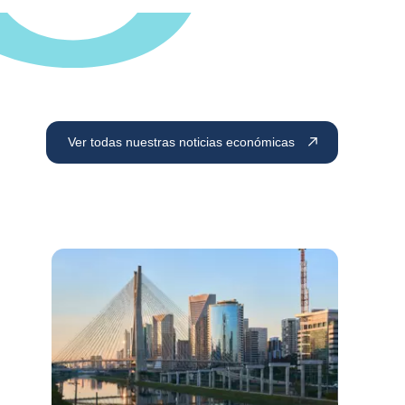
Ver todas nuestras noticias económicas