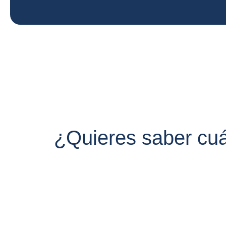
¿Quieres saber cuá