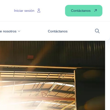
Contáctanos
Iniciar sesión
e nosotros
Contáctanos
Buscar