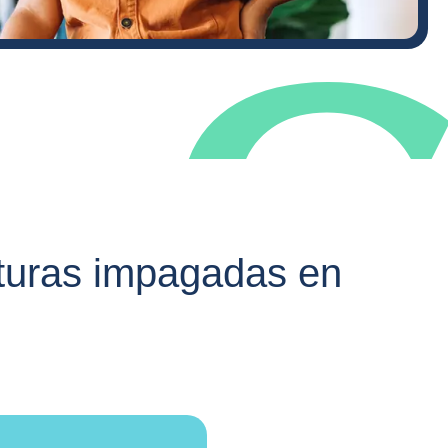
cturas impagadas en