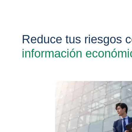
Reduce tus riesgos 
información económi