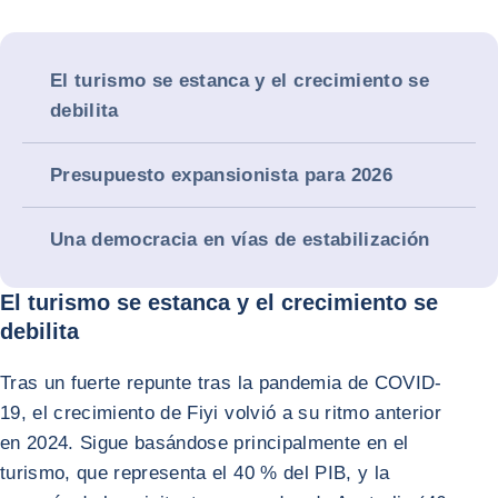
El turismo se estanca y el crecimiento se
debilita
Presupuesto expansionista para 2026
Una democracia en vías de estabilización
El turismo se estanca y el crecimiento se
debilita
Tras un fuerte repunte tras la pandemia de COVID-
19, el crecimiento de Fiyi volvió a su ritmo anterior
en 2024. Sigue basándose principalmente en el
turismo, que representa el 40 % del PIB, y la