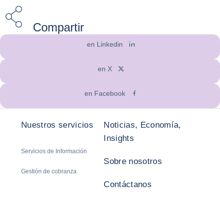
Compartir
en Linkedin
en X
en Facebook
Nuestros servicios
Noticias, Economía,
Insights
Servicios de Información
Sobre nosotros
Gestión de cobranza
Contáctanos