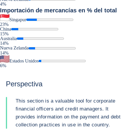
4%
Importación
de mercancías en % del total
Singapur
23%
China
15%
Australia
14%
Nueva Zelanda
14%
Estados Unidos
6%
Perspectiva
This section is a valuable tool for corporate
financial officers and credit managers. It
provides information on the payment and debt
collection practices in use in the country.