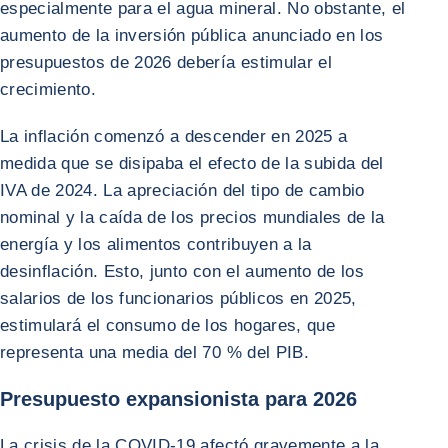
especialmente para el agua mineral. No obstante, el
aumento de la inversión pública anunciado en los
presupuestos de 2026 debería estimular el
crecimiento.
La inflación comenzó a descender en 2025 a
medida que se disipaba el efecto de la subida del
IVA de 2024. La apreciación del tipo de cambio
nominal y la caída de los precios mundiales de la
energía y los alimentos contribuyen a la
desinflación. Esto, junto con el aumento de los
salarios de los funcionarios públicos en 2025,
estimulará el consumo de los hogares, que
representa una media del 70 % del PIB.
Presupuesto expansionista para 2026
La crisis de la COVID-19 afectó gravemente a la