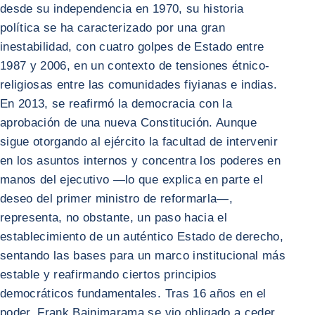
desde su independencia en 1970, su historia
política se ha caracterizado por una gran
inestabilidad, con cuatro golpes de Estado entre
1987 y 2006, en un contexto de tensiones étnico-
religiosas entre las comunidades fiyianas e indias.
En 2013, se reafirmó la democracia con la
aprobación de una nueva Constitución. Aunque
sigue otorgando al ejército la facultad de intervenir
en los asuntos internos y concentra los poderes en
manos del ejecutivo —lo que explica en parte el
deseo del primer ministro de reformarla—,
representa, no obstante, un paso hacia el
establecimiento de un auténtico Estado de derecho,
sentando las bases para un marco institucional más
estable y reafirmando ciertos principios
democráticos fundamentales. Tras 16 años en el
poder, Frank Bainimarama se vio obligado a ceder