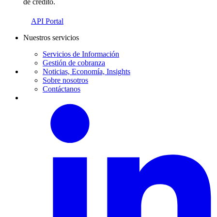
de crédito.
API Portal
Nuestros servicios
Servicios de Información
Gestión de cobranza
Noticias, Economía, Insights
Sobre nosotros
Contáctanos