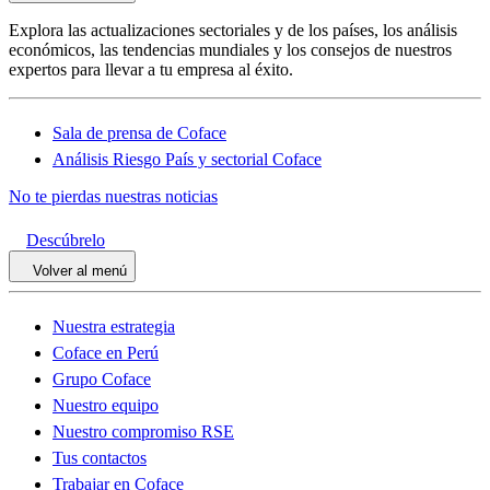
Explora las actualizaciones sectoriales y de los países, los análisis
económicos, las tendencias mundiales y los consejos de nuestros
expertos para llevar a tu empresa al éxito.
Sala de prensa de Coface
Análisis Riesgo País y sectorial Coface
No te pierdas nuestras noticias
Descúbrelo
Volver al menú
Nuestra estrategia
Coface en Perú
Grupo Coface
Nuestro equipo
Nuestro compromiso RSE
Tus contactos
Trabajar en Coface