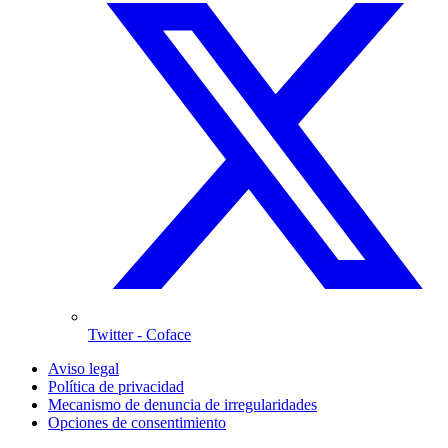
Twitter
- Coface
Aviso legal
Política de privacidad
Mecanismo de denuncia de irregularidades
Opciones de consentimiento