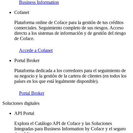
Business Information
Cofanet
Plataforma online de Coface para la gestión de tus créditos
comerciales. Seguimiento completo de sus riesgos. Acceso
directo a los sistemas de información y de gestión del riesgo
de Coface.
Accede a Cofanet
Portal Broker
Plataforma dedicada a los corredores para el seguimiento de
su negocio y la gestión de la cartera de clientes (en todos los
países en los que está legalmente disponible).
Portal Broker
Soluciones digitales
API Portal
Explora el Catálogo API de Coface y las Soluciones
Integradas para Business Information by Coface y el seguro