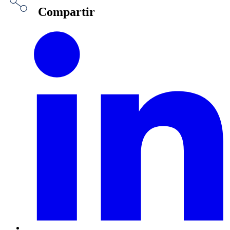
Compartir