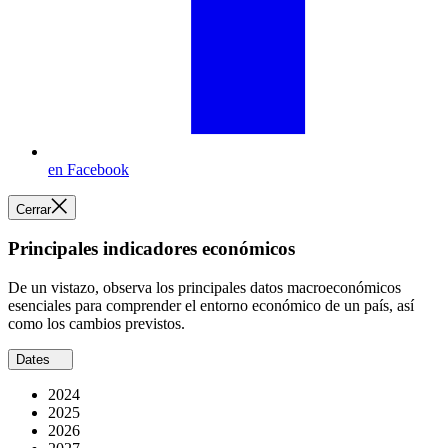
en Facebook
Cerrar
Principales indicadores económicos
De un vistazo, observa los principales datos macroeconómicos
esenciales para comprender el entorno económico de un país, así
como los cambios previstos.
Dates
2024
2025
2026