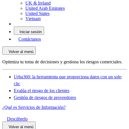
UK & Ireland
United Arab Emirates
United States
Vietnam
Iniciar sesión
Contáctanos
Volver al menú
Optimiza tu toma de decisiones y gestiona los riesgos comerciales.
Urba360: la herramienta que proporciona datos con un solo
clic
Evalúa el riesgo de los clientes
Gestión de riesgos de proveedores
¿Qué es Servicios de Información?
Descúbrelo
Volver al menú